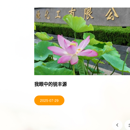
我眼中的锐丰源
2025-07-29