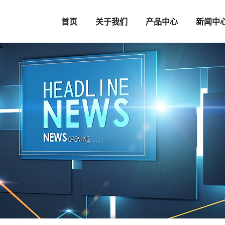
首页
关于我们
产品中心
新闻中