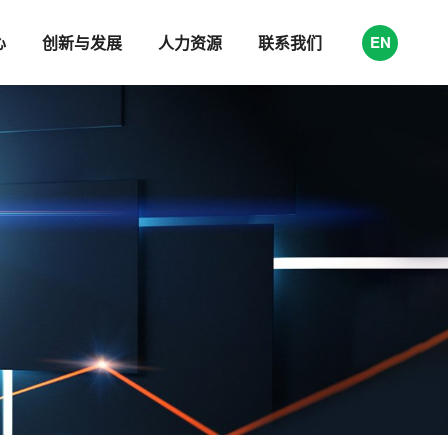
心
创新与发展
人力资源
联系我们
EN