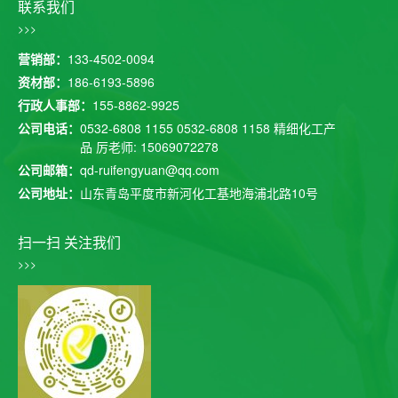
联系我们
>>>
营销部：
133-4502-0094
资材部：
186-6193-5896
行政人事部：
155-8862-9925
公司电话：
0532-6808 1155
0532-6808 1158
精细化工产
品 厉老师: 15069072278
公司邮箱：
qd-ruifengyuan@qq.com
公司地址：
山东青岛平度市新河化工基地海浦北路10号
扫一扫 关注我们
>>>