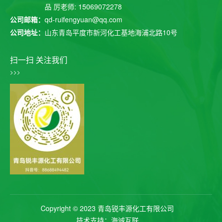
品 厉老师: 15069072278
公司邮箱：
qd-ruifengyuan@qq.com
公司地址：
山东青岛平度市新河化工基地海浦北路10号
扫一扫 关注我们
>>>
Copyright © 2023 青岛锐丰源化工有限公司
技术支持：海诚互联