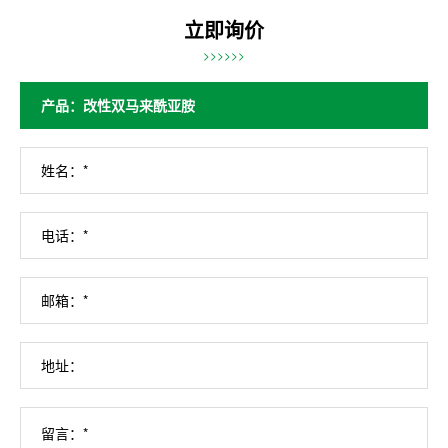
立即询价
>>>>>>
姓名：*
电话：*
邮箱：*
地址：
留言：*