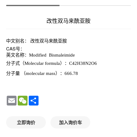
改性双马来酰亚胺
中文别名： 改性双马来酰亚胺
CAS号：
英文名称：Modified Bismaleimide
分子式（Molecular formula）：C42H38N2O6
分子量 （molecular mass）：666.78
Email
WeChat
Share
立即询价
加入询价车