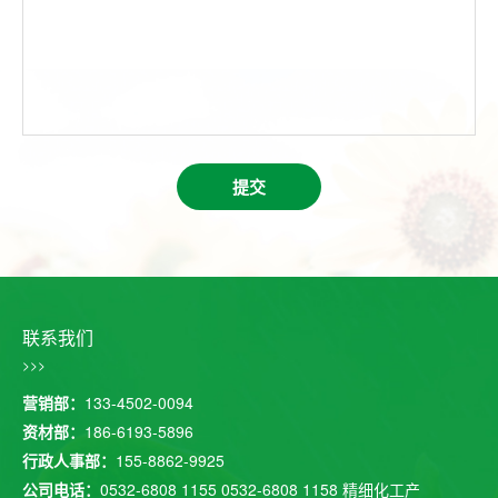
提交
联系我们
>>>
营销部：
133-4502-0094
资材部：
186-6193-5896
行政人事部：
155-8862-9925
公司电话：
0532-6808 1155
0532-6808 1158
精细化工产