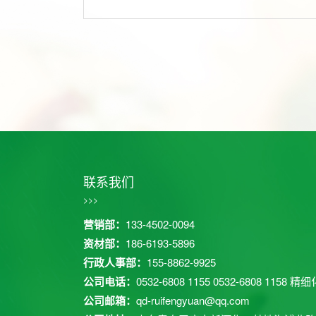
联系我们
>>>
营销部：
133-4502-0094
资材部：
186-6193-5896
行政人事部：
155-8862-9925
公司电话：
0532-6808 1155
0532-6808 1158
精细化
公司邮箱：
qd-ruifengyuan@qq.com