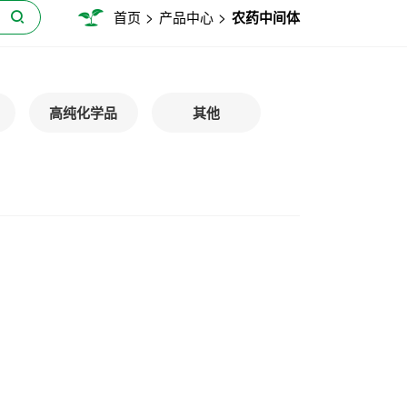
>
>
首页
产品中心
农药中间体
高纯化学品
其他