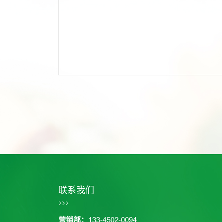
联系我们
>>>
营销部：
133-4502-0094