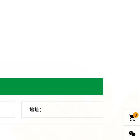
地址：
0