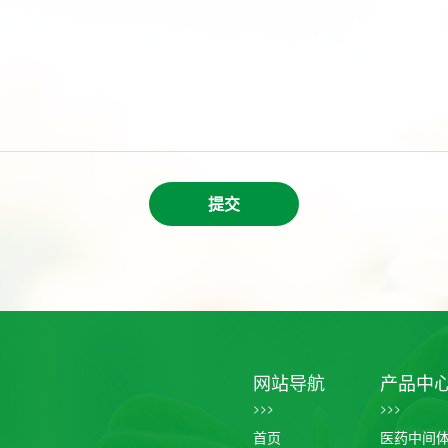
提交
网站导航
产品中
>>>
>>>
首页
医药中间