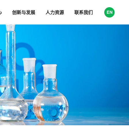
心
创新与发展
人力资源
联系我们
EN