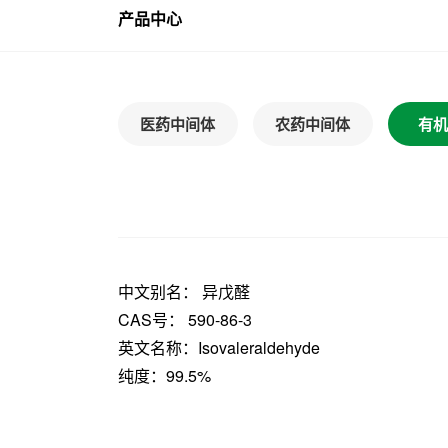
产品中心
医药中间体
农药中间体
有机
中文别名： 异戊醛
CAS号： 590-86-3
英文名称：Isovaleraldehyde
纯度：99.5%