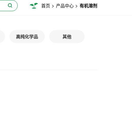
>
>
首页
产品中心
有机溶剂
高纯化学品
其他