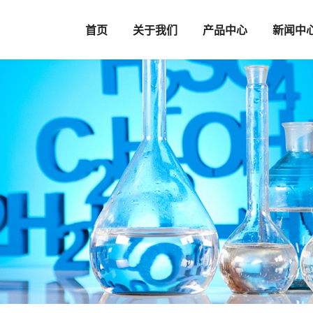
首页
关于我们
产品中心
新闻中