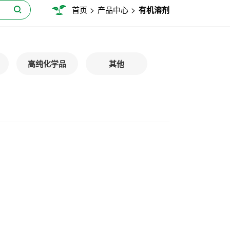
>
>
首页
产品中心
有机溶剂
高纯化学品
其他