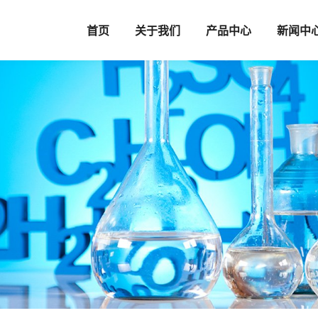
首页
关于我们
产品中心
新闻中