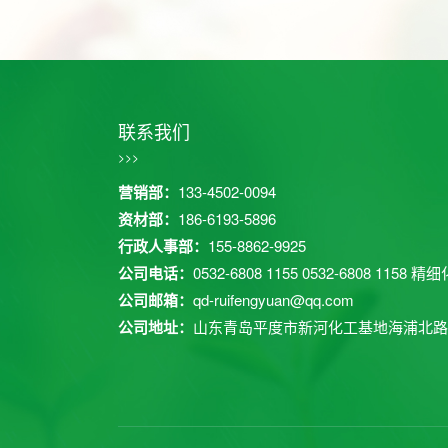
联系我们
>>>
营销部：
133-4502-0094
资材部：
186-6193-5896
行政人事部：
155-8862-9925
公司电话：
0532-6808 1155
0532-6808 1158
精细化
公司邮箱：
qd-ruifengyuan@qq.com
公司地址：
山东青岛平度市新河化工基地海浦北路