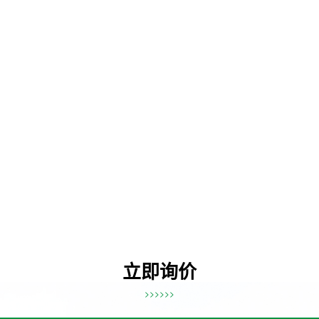
立即询价
>>>>>>