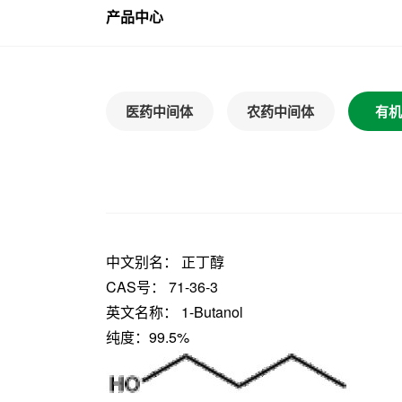
产品中心
医药中间体
农药中间体
有机
中文别名： 正丁醇
CAS号： 71-36-3
英文名称： 1-Butanol
纯度：99.5%