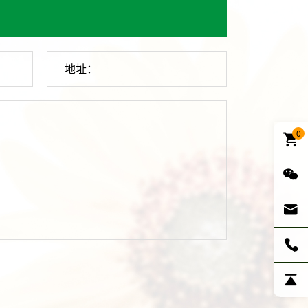
地址：
0