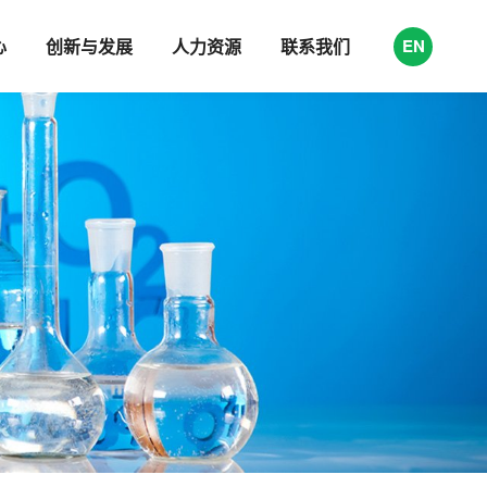
心
创新与发展
人力资源
联系我们
EN