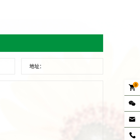
地址：
0