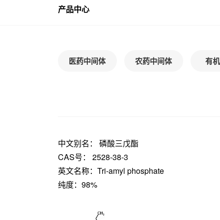
产品中心
医药中间体
农药中间体
有机
中文别名： 磷酸三戊酯
CAS号： 2528-38-3
英文名称：Tri-amyl phosphate
纯度：98%