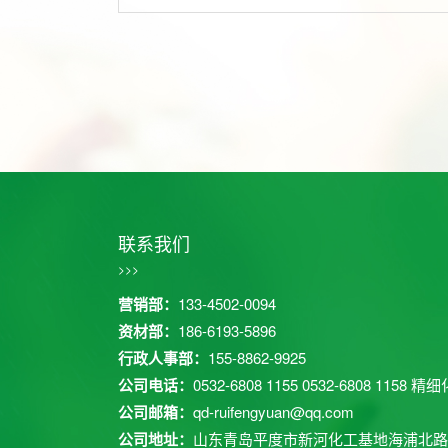
联系我们
>>>
营销部：
133-4502-0094
资材部：
186-6193-5896
行政人事部：
155-8862-9925
公司电话：
0532-6808 1155
0532-6808 1158
精细化
公司邮箱：
qd-ruifengyuan@qq.com
公司地址：
山东青岛平度市新河化工基地海浦北路