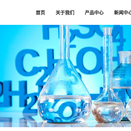
首页
关于我们
产品中心
新闻中