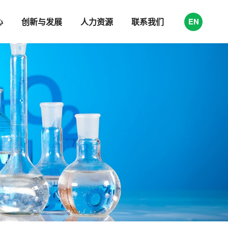
心
创新与发展
人力资源
联系我们
EN