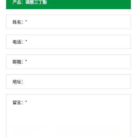
姓名：*
电话：*
邮箱：*
地址：
留言：*