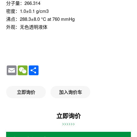
分子量：266.314
密度：1.0±0.1 g/cm3
沸点：288.3±8.0 °C at 760 mmHg
外观：无色透明液体
Email
WeChat
Share
立即询价
加入询价车
立即询价
>>>>>>