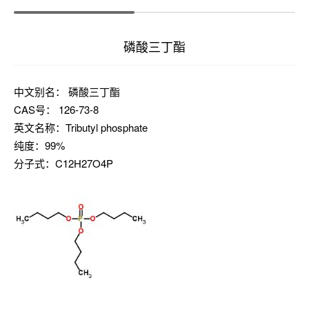
磷酸三丁酯
中文别名： 磷酸三丁酯
CAS号： 126-73-8
英文名称：Tributyl phosphate
纯度：99%
分子式：C12H27O4P