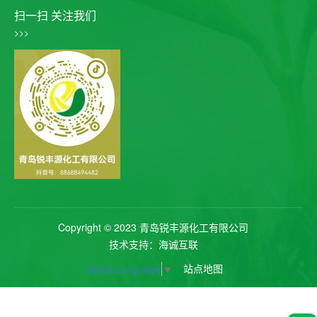
扫一扫 关注我们
>>>
Copyright © 2023 青岛锐丰源化工有限公司
技术支持：海诚互联
站点地图
Select Language
▼