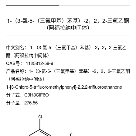
1-（3-氯-5-（三氟甲基）苯基）-2，2，2-三氟乙酮
（阿福拉纳中间体）
中文别名： 1-（3-氯-5-（三氟甲基）苯基）-2，2，2-三氟乙
酮（阿福拉纳中间体）
CAS号： 1125812-58-9
产品名称：1-（3-氯-5-（三氟甲基）苯基）-2，2，2-三氟乙酮
（阿福拉纳中间体）
1-[3-Chloro-5-trifluoromethylphenyl]-2,2,2-trifluoroethanone
分子式：C9H3ClF6O
分子量：276.56