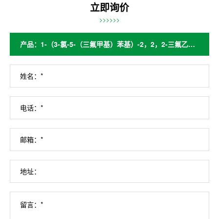
立即询价
>>>>>>
姓名：*
电话：*
邮箱：*
地址：
留言：*