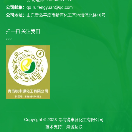
公司邮箱：
qd-ruifengyuan@qq.com
公司地址：
山东青岛平度市新河化工基地海浦北路10号
扫一扫 关注我们
>>>
Copyright © 2023 青岛锐丰源化工有限公司
技术支持：海诚互联