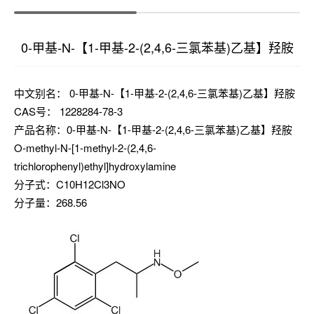
0-甲基-N-【1-甲基-2-(2,4,6-三氯苯基)乙基】羟胺
中文别名： 0-甲基-N-【1-甲基-2-(2,4,6-三氯苯基)乙基】羟胺
CAS号： 1228284-78-3
产品名称：0-甲基-N-【1-甲基-2-(2,4,6-三氯苯基)乙基】羟胺
O-methyl-N-[1-methyl-2-(2,4,6-
trichlorophenyl)ethyl]hydroxylamine
分子式：C10H12Cl3NO
分子量：268.56