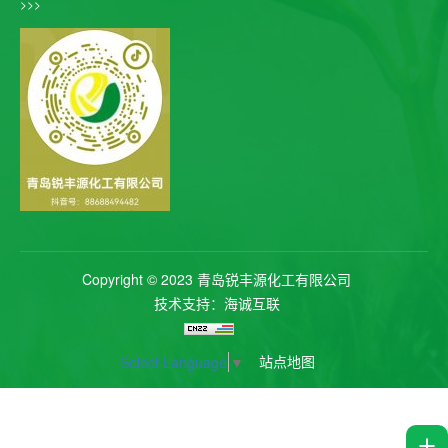
>>>
Copyright © 2023 青岛锐丰源化工有限公司
技术支持：海诚互联
站点地图
Select Language
▼