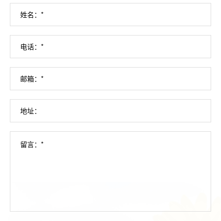
姓名：*
电话：*
邮箱：*
地址：
留言：*