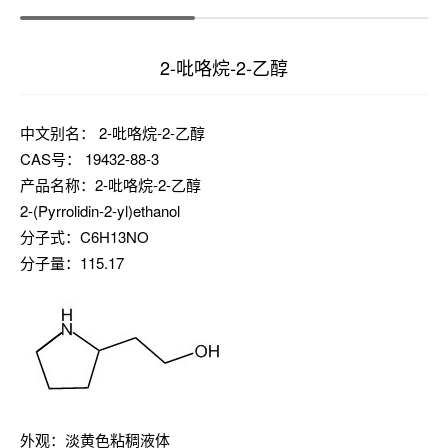
2-吡咯烷-2-乙醇
中文别名： 2-吡咯烷-2-乙醇
CAS号： 19432-88-3
产品名称：2-吡咯烷-2-乙醇
2-(Pyrrolidin-2-yl)ethanol
分子式：C6H13NO
分子量：115.17
外观：淡黄色粘稠液体