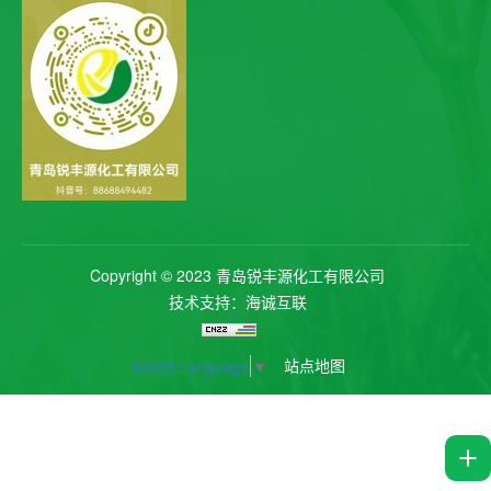
Copyright © 2023 青岛锐丰源化工有限公司
技术支持：海诚互联
站点地图
Select Language
▼