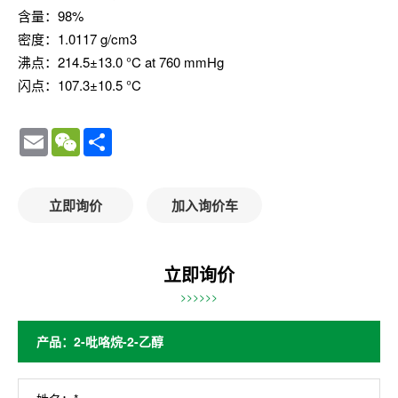
含量：98%
密度：1.0117 g/cm3
沸点：214.5±13.0 °C at 760 mmHg
闪点：107.3±10.5 °C
Email
WeChat
Share
立即询价
加入询价车
立即询价
>>>>>>