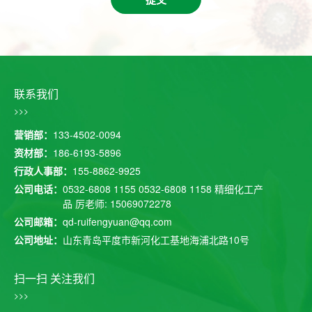
联系我们
>>>
营销部：
133-4502-0094
资材部：
186-6193-5896
行政人事部：
155-8862-9925
公司电话：
0532-6808 1155
0532-6808 1158
精细化工产
品 厉老师: 15069072278
公司邮箱：
qd-ruifengyuan@qq.com
公司地址：
山东青岛平度市新河化工基地海浦北路10号
扫一扫 关注我们
>>>