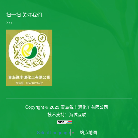
扫一扫 关注我们
>>>
Copyright © 2023 青岛锐丰源化工有限公司
技术支持：海诚互联
站点地图
Select Language
▼