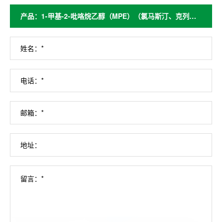
姓名：*
电话：*
邮箱：*
地址：
留言：*