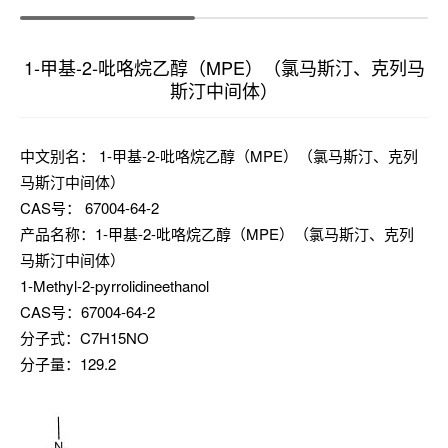
1-甲基-2-吡咯烷乙醇（MPE）（氯马斯汀、克列马
斯汀中间体）
中文别名： 1-甲基-2-吡咯烷乙醇（MPE）（氯马斯汀、克列
马斯汀中间体）
CAS号： 67004-64-2
产品名称：1-甲基-2-吡咯烷乙醇（MPE）（氯马斯汀、克列
马斯汀中间体）
1-Methyl-2-pyrrolidineethanol
CAS号：67004-64-2
分子式：C7H15NO
分子量：129.2