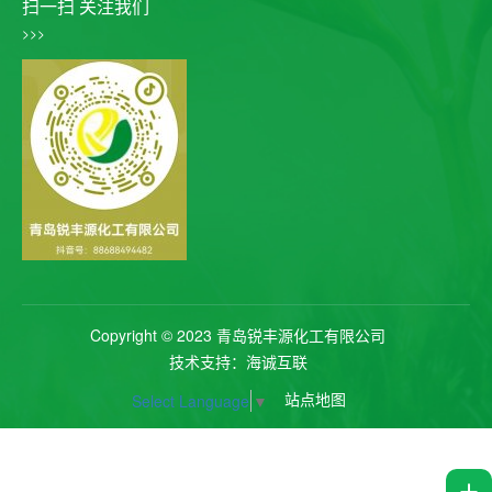
扫一扫 关注我们
>>>
Copyright © 2023 青岛锐丰源化工有限公司
技术支持：海诚互联
站点地图
Select Language
▼