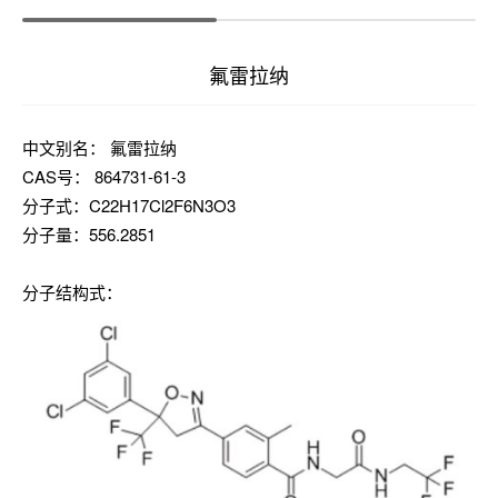
氟雷拉纳
中文别名： 氟雷拉纳
CAS号： 864731-61-3
分子式：C22H17Cl2F6N3O3
分子量：556.2851
分子结构式：