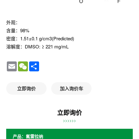
外观：
含量：98%
密度：1.51±0.1 g/cm3(Predicted)
溶解度：DMSO: ≥ 221 mg/mL
Email
WeChat
Share
立即询价
加入询价车
立即询价
>>>>>>