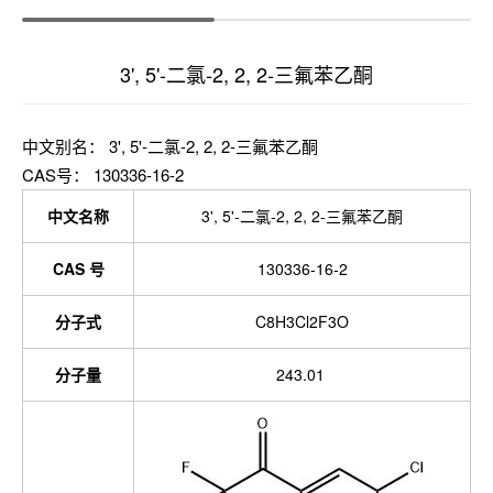
3', 5'-二氯-2, 2, 2-三氟苯乙酮
中文别名： 3', 5'-二氯-2, 2, 2-三氟苯乙酮
CAS号： 130336-16-2
中文名称
3', 5'-二氯-2, 2, 2-三氟苯乙酮
CAS 号
130336-16-2
分子式
C8H3Cl2F3O
分子量
243.01