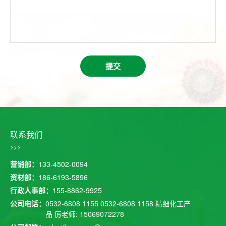
提交
联系我们
>>>
营销部：
133-4502-0094
资材部：
186-6193-5896
行政人事部：
155-8862-9925
公司电话：
0532-6808 1155
0532-6808 1158
精细化工产
品 厉老师: 15069072278