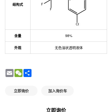
结构式
含量
98%
外观
无色油状透明液体
Email
WeChat
Share
立即询价
加入询价车
立即询价