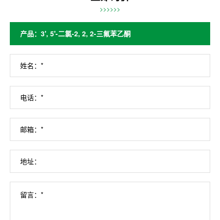
>>>>>>
姓名：*
电话：*
邮箱：*
地址：
留言：*