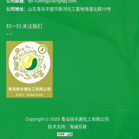
公司邮箱：
qd-ruifengyuan@qq.com
公司地址：
山东青岛平度市新河化工基地海浦北路10号
扫一扫 关注我们
>>>
Copyright © 2023 青岛锐丰源化工有限公司
技术支持：海诚互联