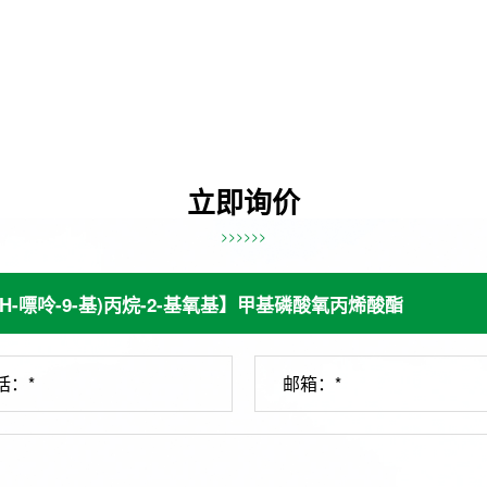
立即询价
>>>>>>
话：*
邮箱：*