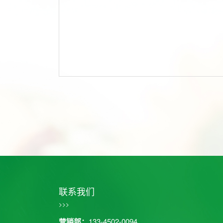
联系我们
>>>
营销部：
133-4502-0094