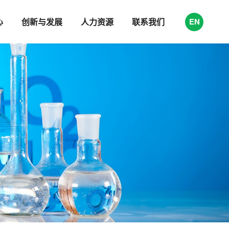
心
创新与发展
人力资源
联系我们
EN