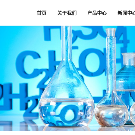
首页
关于我们
产品中心
新闻中