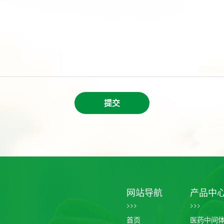
提交
网站导航
产品中
>>>
>>>
首页
医药中间