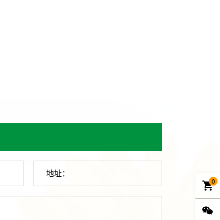
地址：
0