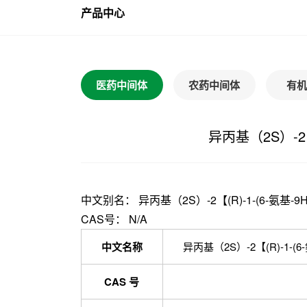
产品中心
医药中间体
农药中间体
有机
异丙基（2S）-2
中文别名： 异丙基（2S）-2【(R)-1-(6-氨基
CAS号： N/A
中文名称
异丙基（2S）-2【(R)-1-
CAS 号