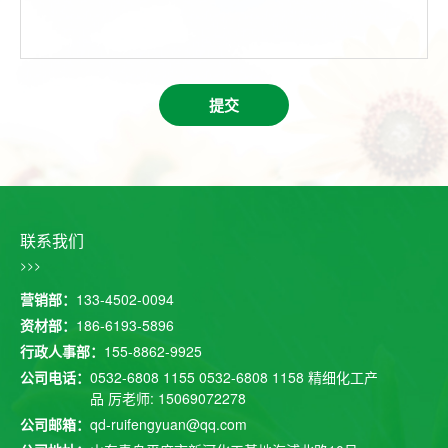
提交
联系我们
>>>
营销部：
133-4502-0094
资材部：
186-6193-5896
行政人事部：
155-8862-9925
公司电话：
0532-6808 1155
0532-6808 1158
精细化工产
品 厉老师: 15069072278
公司邮箱：
qd-ruifengyuan@qq.com