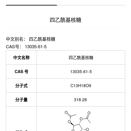
四乙酰基核糖
中文别名： 四乙酰基核糖
CAS号： 13035-61-5
中文名称
四乙酰基核糖
CAS 号
13035-61-5
分子式
C13H18O9
分子量
318.28