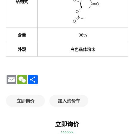
结构式
含量
98%
外观
白色晶体粉末
Email
WeChat
Share
立即询价
加入询价车
立即询价
>>>>>>