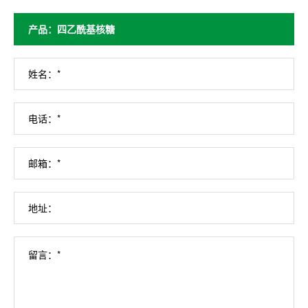
姓名：*
电话：*
邮箱：*
地址：
留言：*