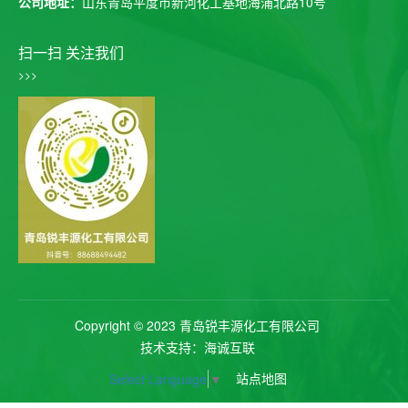
公司地址：
山东青岛平度市新河化工基地海浦北路10号
扫一扫 关注我们
>>>
Copyright © 2023 青岛锐丰源化工有限公司
技术支持：海诚互联
站点地图
Select Language
▼