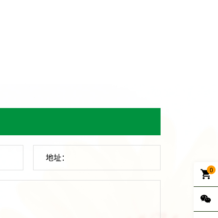
地址：
0