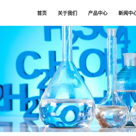
首页
关于我们
产品中心
新闻中