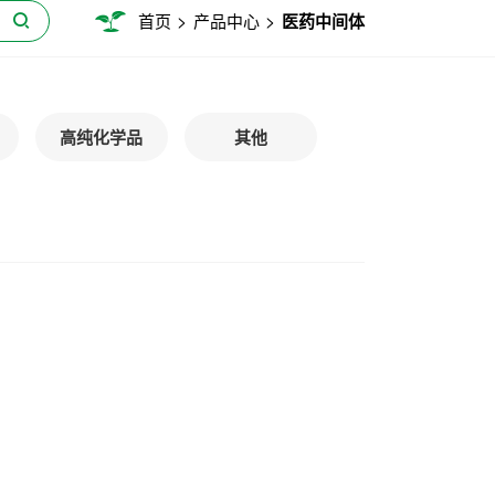
>
>
首页
产品中心
医药中间体
高纯化学品
其他