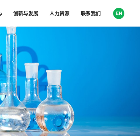
心
创新与发展
人力资源
联系我们
EN