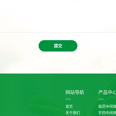
提交
网站导航
产品中
>>>
>>>
首页
医药中间
关于我们
农药中间