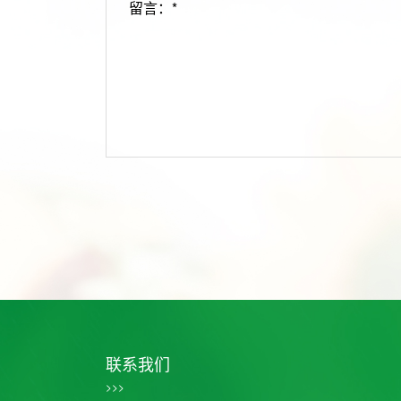
留言：*
联系我们
>>>