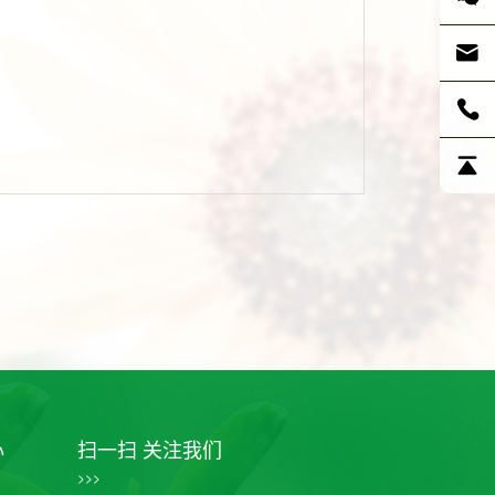
心
扫一扫 关注我们
>>>