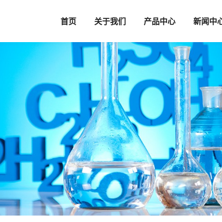
首页
关于我们
产品中心
新闻中