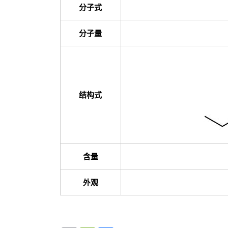
分子式
分子量
结构式
含量
外观