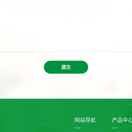
提交
网站导航
产品中
>>>
>>>