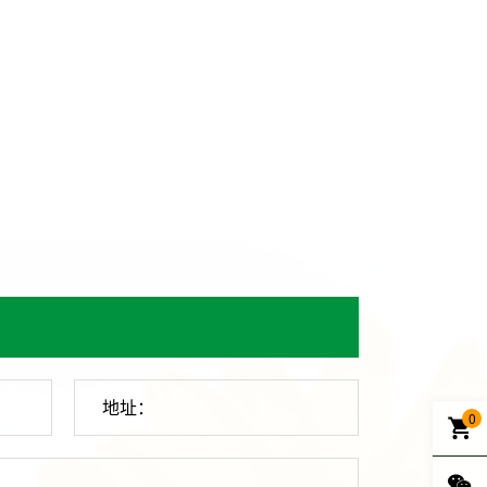
地址：
0