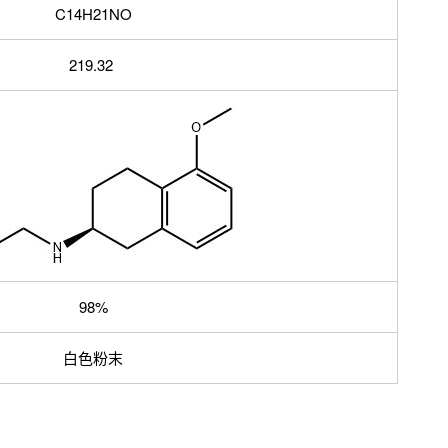
C14H21NO
219.32
98%
白色粉末