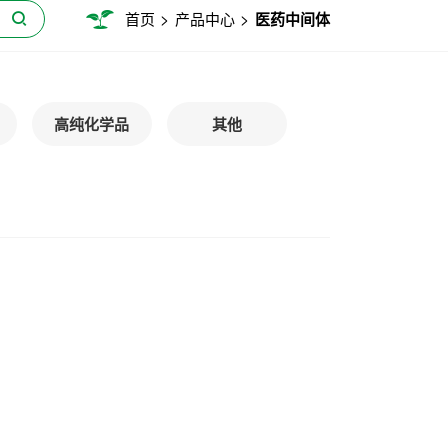
>
>
首页
产品中心
医药中间体
高纯化学品
其他