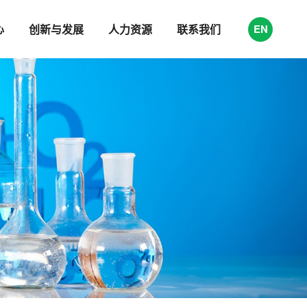
心
创新与发展
人力资源
联系我们
EN