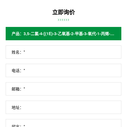
立即询价
>>>>>>
姓名：*
电话：*
邮箱：*
地址：
留言：*