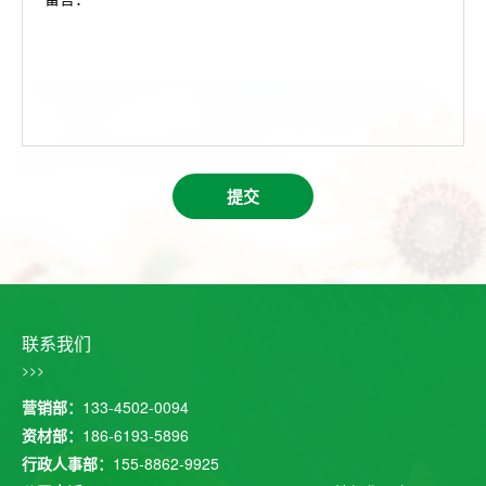
提交
联系我们
>>>
营销部：
133-4502-0094
资材部：
186-6193-5896
行政人事部：
155-8862-9925