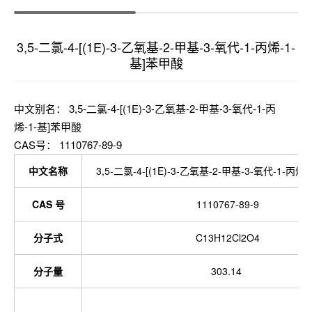
3,5-二氯-4-[(1E)-3-乙氧基-2-甲基-3-氧代-1-丙烯-1-
基]苯甲酸
中文别名： 3,5-二氯-4-[(1E)-3-乙氧基-2-甲基-3-氧代-1-丙
烯-1-基]苯甲酸
CAS号： 1110767-89-9
中文名称
3,5-二氯-4-[(1E)-3-乙氧基-2-甲基-3-氧代-1-丙烯
CAS 号
1110767-89-9
分子式
C13H12Cl2O4
分子量
303.14