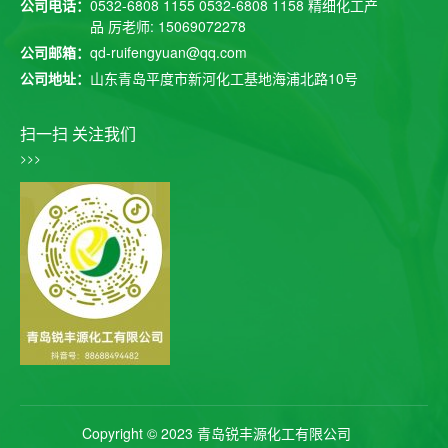
公司电话：
0532-6808 1155
0532-6808 1158
精细化工产
品 厉老师: 15069072278
公司邮箱：
qd-ruifengyuan@qq.com
公司地址：
山东青岛平度市新河化工基地海浦北路10号
扫一扫 关注我们
>>>
Copyright © 2023 青岛锐丰源化工有限公司