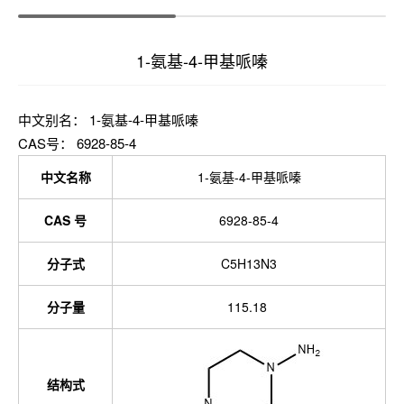
1-氨基-4-甲基哌嗪
中文别名： 1-氨基-4-甲基哌嗪
CAS号： 6928-85-4
中文名称
1-氨基-4-甲基哌嗪
CAS 号
6928-85-4
分子式
C5H13N3
分子量
115.18
结构式