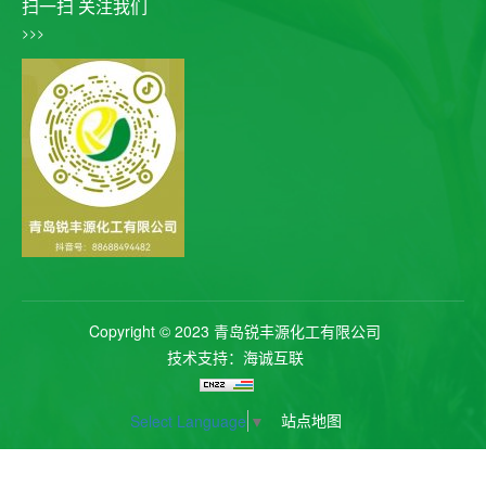
扫一扫 关注我们
>>>
Copyright © 2023 青岛锐丰源化工有限公司
技术支持：海诚互联
站点地图
Select Language
▼