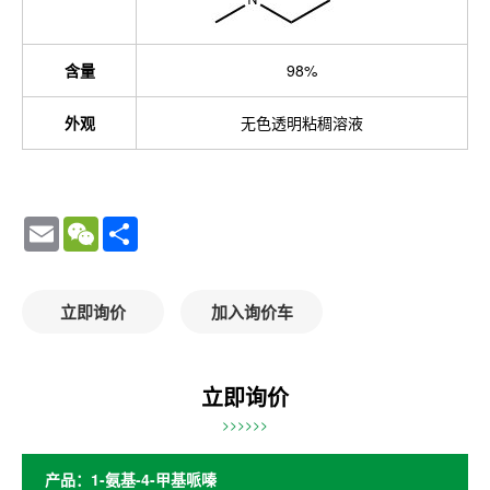
含量
98%
外观
无色透明粘稠溶液
Email
WeChat
Share
立即询价
加入询价车
立即询价
>>>>>>