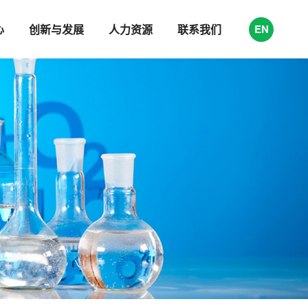
心
创新与发展
人力资源
联系我们
EN