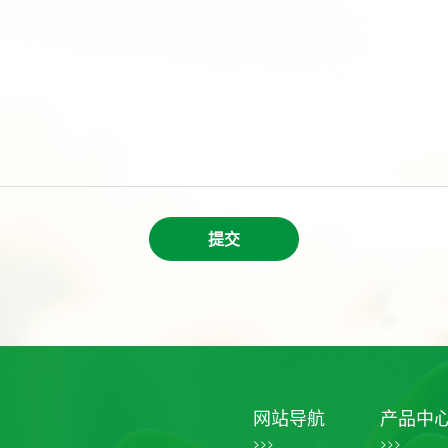
提交
网站导航
产品中
>>>
>>>