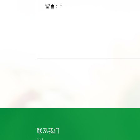
留言：*
联系我们
>>>