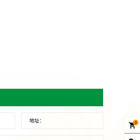
地址：
0