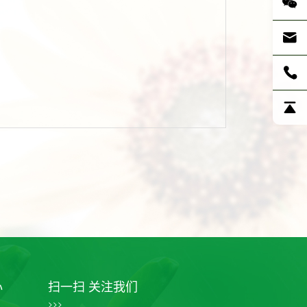
心
扫一扫 关注我们
>>>