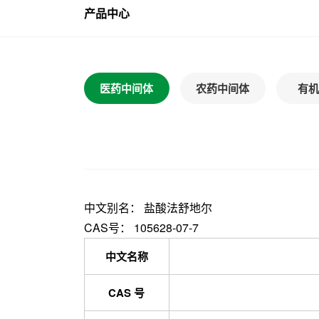
产品中心
医药中间体
农药中间体
有机
中文别名： 盐酸法舒地尔
CAS号： 105628-07-7
中文名称
CAS 号