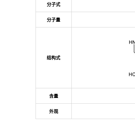
分子式
分子量
结构式
含量
外观